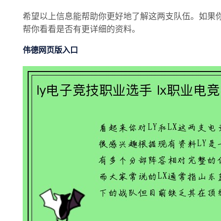
希望以上信息能帮助你更好地了解这两支队伍。如果你
帮你看看是否有更详细的资料。
伟德网页版入口