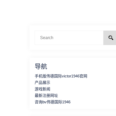
导航
手机版伟德国际victor1946官网
产品展示
游戏新闻
最新注册网址
咨询bv伟德国际1946