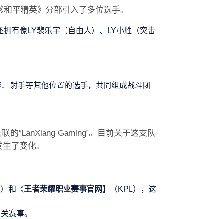
《和平精英》分部引入了多位选手。
还拥有像LY裴乐宇（自由人）、LY小胜（突击
野、射手等其他位置的选手，共同组成战斗团
LanXiang Gaming”。目前关于这支队
发生了变化。
L）和《
王者荣耀职业赛事官网
】（KPL），这
相关赛事。