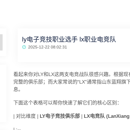
ly电子竞技职业选手 lx职业电竞队
2025-12-22 08:02:31
看起来你对LY和LX这两支电竞战队很感兴趣。根据现
完整的俱乐部；而大家常说的“LX”通常指山东蓝翔
息。
下面这个表格可以帮你快速了解它们的核心区别：
| 对比维度 |
LY电子竞技俱乐部
|
LX电竞队 (LanXiang
| :--