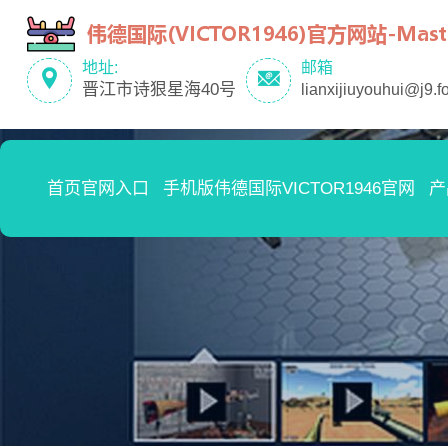
地址:
邮箱
晋江市诗狠星海40号
lianxijiuyouhui@j9.f
首页官网入口
手机版伟德国际VICTOR1946官网
产