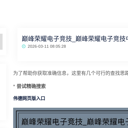
巅峰荣耀电子竞技_巅峰荣耀电子竞技
2026-03-11 08:05:28
为了帮助你获取准确信息，这里有几个可行的查找思
*
尝试精确搜索
伟德网页版入口