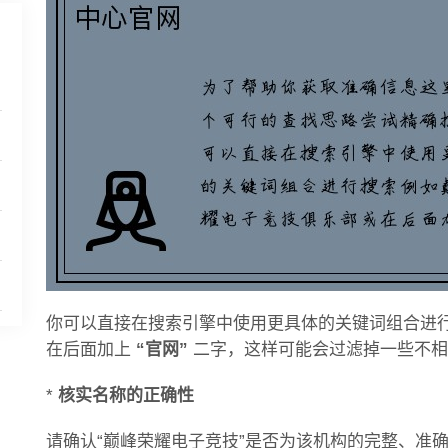
你可以直接在搜索引擎中使用更具体的关键词组合进
在后面加上
“官网”
二字，这样可能会过滤掉一些不相
*
核实名称的正确性
请确认“巅峰荣耀电子竞技”是否为该机构的完整、准