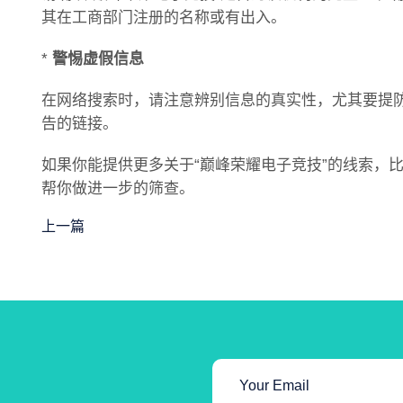
其在工商部门注册的名称或有出入。
*
警惕虚假信息
在网络搜索时，请注意辨别信息的真实性，尤其要提
告的链接。
如果你能提供更多关于“巅峰荣耀电子竞技”的线索，
帮你做进一步的筛查。
上一篇