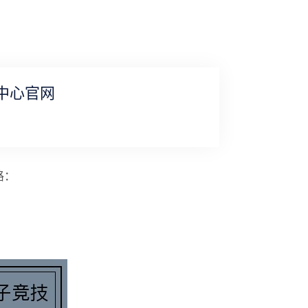
中心官网
路：