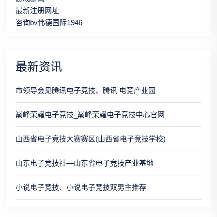
最新注册网址
咨询bv伟德国际1946
最新资讯
市领导会见腾讯电子竞技、腾讯 电竞产业园
巅峰荣耀电子竞技_巅峰荣耀电子竞技中心官网
山西省电子竞技大赛赛区(山西省电子竞技学校)
山东电子竞技社—山东省电子竞技产业基地
小说电子竞技、小说电子竞技双男主推荐