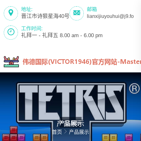
地址:
邮箱
晋江市诗狠星海40号
lianxijiuyouhui@j9.fo
工作时间:
礼拜一 - 礼拜五 8.00 am - 6.00 pm
产品展示
首页
产品展示