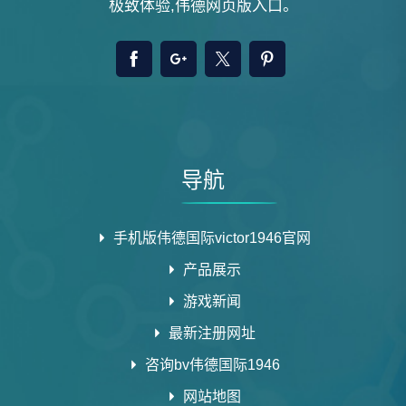
极致体验,伟德网页版入口。
导航
手机版伟德国际victor1946官网
产品展示
游戏新闻
最新注册网址
咨询bv伟德国际1946
网站地图