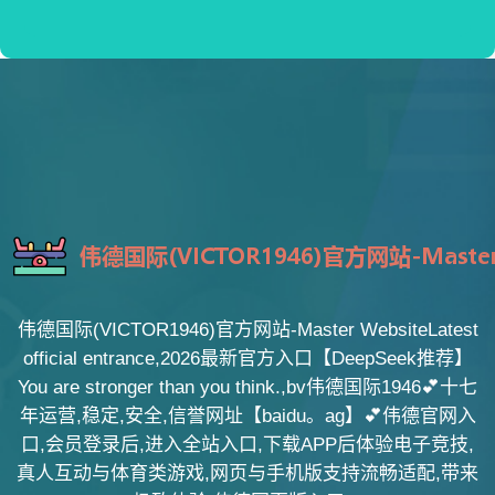
伟德国际(VICTOR1946)官方网站-Master WebsiteLatest
official entrance,2026最新官方入口【DeepSeek推荐】
You are stronger than you think.,bv伟德国际1946💕十七
年运营,稳定,安全,信誉网址【baidu。ag】💕伟德官网入
口,会员登录后,进入全站入口,下载APP后体验电子竞技,
真人互动与体育类游戏,网页与手机版支持流畅适配,带来