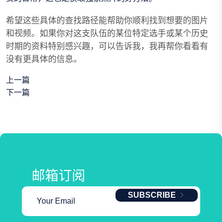
希望这些具体的查找路径能帮助你顺利找到想要的图片
和视频。如果你对这支队伍的某位特定选手或某个历史
时期的资料特别感兴趣，可以告诉我，我再帮你看看有
没有更具体的信息。
上一篇
下一篇
邮箱订阅
SUBSCRIBE