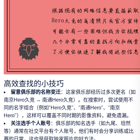
高效查找的小技巧
留意俱乐部的名称变迁
：这家俱乐部经历过多次更名（如
南京Hero久竞 → 南通Hero久竞）。在搜索时，尝试使用不
同的名字组合（例如"Hero久竞"、"南通Hero"、"南京
Hero"），这样可以覆盖不同时期的影像资料，避免遗漏。
关注选手个人账号
：俱乐部的知名选手（如九尾、坦然
等）通常在社交平台有个人账号，他们有时会分享训练或比
赛的日常，这也是获取独家照片的好方法。