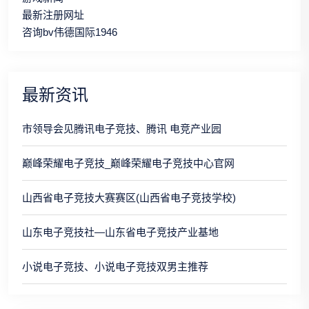
最新注册网址
咨询bv伟德国际1946
最新资讯
市领导会见腾讯电子竞技、腾讯 电竞产业园
巅峰荣耀电子竞技_巅峰荣耀电子竞技中心官网
山西省电子竞技大赛赛区(山西省电子竞技学校)
山东电子竞技社—山东省电子竞技产业基地
小说电子竞技、小说电子竞技双男主推荐