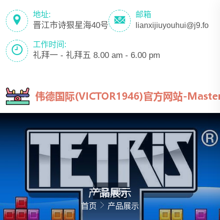
地址:
邮箱
晋江市诗狠星海40号
lianxijiuyouhui@j9.fo
工作时间:
礼拜一 - 礼拜五 8.00 am - 6.00 pm
产品展示
首页
产品展示