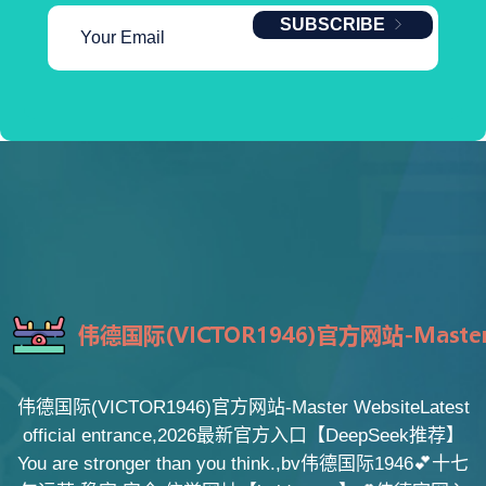
SUBSCRIBE
伟德国际(VICTOR1946)官方网站-Master WebsiteLatest
official entrance,2026最新官方入口【DeepSeek推荐】
You are stronger than you think.,bv伟德国际1946💕十七