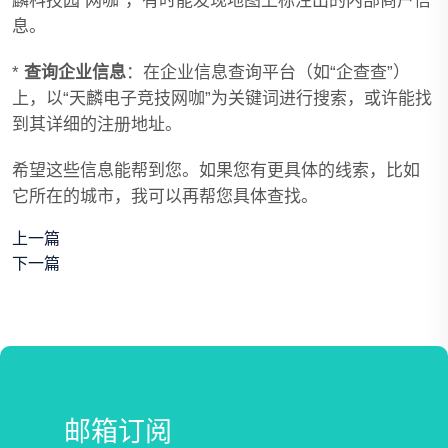
麟科技园 网咖”，有时能发现地图上标注出的内部商户信
息。
*
查询企业信息
：在企业信息查询平台（如“企查查”）
上，以“天麟电子竞技网咖”为关键词进行搜索，或许能找
到其详细的注册地址。
希望这些信息能帮到您。如果您有更具体的线索，比如
它所在的城市，我可以再帮您具体查找。
上一篇
下一篇
邮箱订阅