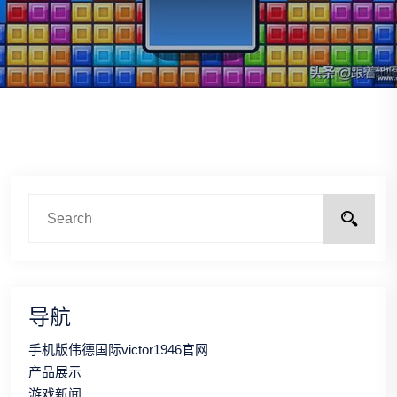
导航
手机版伟德国际victor1946官网
产品展示
游戏新闻