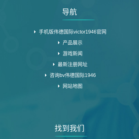
导航
手机版伟德国际victor1946官网
产品展示
游戏新闻
最新注册网址
咨询bv伟德国际1946
网站地图
找到我们