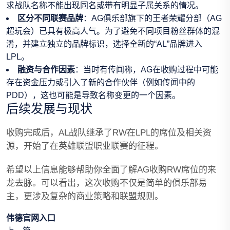
求战队名称不能出现同名或带有明显子属关系的情况。
区分不同联赛品牌
：AG俱乐部旗下的王者荣耀分部（AG
超玩会）已具有极高人气。为了避免不同项目粉丝群体的混
淆，并建立独立的品牌标识，选择全新的“AL”品牌进入
LPL。
融资与合作因素
：当时有传闻称，AG在收购过程中可能
存在资金压力或引入了新的合作伙伴（例如传闻中的
PDD），这也可能是导致名称变更的一个因素。
后续发展与现状
收购完成后，AL战队继承了RW在LPL的席位及相关资
源，开始了在英雄联盟职业联赛的征程。
希望以上信息能够帮助你全面了解AG收购RW席位的来
龙去脉。可以看出，这次收购不仅是简单的俱乐部易
主，更涉及复杂的商业策略和联盟规则。
伟德官网入口