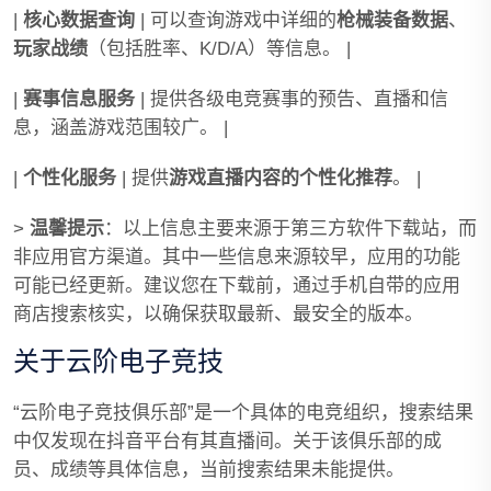
|
核心数据查询
| 可以查询游戏中详细的
枪械装备数据
、
玩家战绩
（包括胜率、K/D/A）等信息。 |
|
赛事信息服务
| 提供各级电竞赛事的预告、直播和信
息，涵盖游戏范围较广。 |
|
个性化服务
| 提供
游戏直播内容的个性化推荐
。 |
>
温馨提示
：以上信息主要来源于第三方软件下载站，而
非应用官方渠道。其中一些信息来源较早，应用的功能
可能已经更新。建议您在下载前，通过手机自带的应用
商店搜索核实，以确保获取最新、最安全的版本。
关于云阶电子竞技
“云阶电子竞技俱乐部”是一个具体的电竞组织，搜索结果
中仅发现在抖音平台有其直播间。关于该俱乐部的成
员、成绩等具体信息，当前搜索结果未能提供。