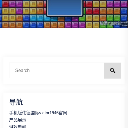
导航
手机版伟德国际victor1946官网
产品展示
游戏新闻