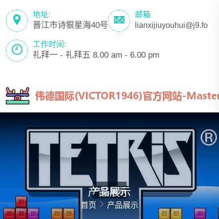
地址:
邮箱
晋江市诗狠星海40号
lianxijiuyouhui@j9.fo
工作时间:
礼拜一 - 礼拜五 8.00 am - 6.00 pm
产品展示
首页
产品展示