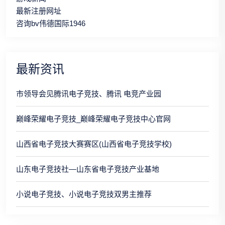
最新注册网址
咨询bv伟德国际1946
最新资讯
市领导会见腾讯电子竞技、腾讯 电竞产业园
巅峰荣耀电子竞技_巅峰荣耀电子竞技中心官网
山西省电子竞技大赛赛区(山西省电子竞技学校)
山东电子竞技社—山东省电子竞技产业基地
小说电子竞技、小说电子竞技双男主推荐