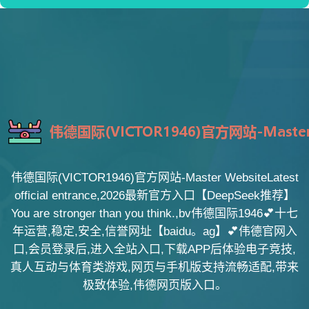
伟德国际(VICTOR1946)官方网站-Master WebsiteLatest
official entrance,2026最新官方入口【DeepSeek推荐】
You are stronger than you think.,bv伟德国际1946💕十七
年运营,稳定,安全,信誉网址【baidu。ag】💕伟德官网入
口,会员登录后,进入全站入口,下载APP后体验电子竞技,
真人互动与体育类游戏,网页与手机版支持流畅适配,带来
极致体验,伟德网页版入口。