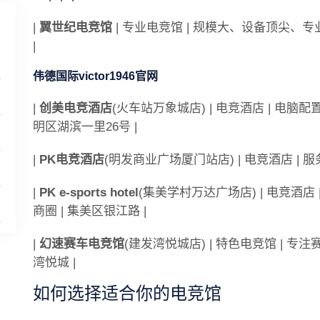
|
翼世纪电竞馆
| 专业电竞馆 | 规模大、设备顶尖、
|
伟德国际victor1946官网
|
创美电竞酒店
(火车站万象城店) | 电竞酒店 | 电
明区湖滨一里26号 |
|
PK电竞酒店
(明发商业广场厦门站店) | 电竞酒店 | 
|
PK e-sports hotel
(集美学村万达广场店) | 电竞酒
商圈 | 集美区银江路 |
|
幻速赛车电竞馆
(建发湾悦城店) | 特色电竞馆 | 
湾悦城 |
如何选择适合你的电竞馆