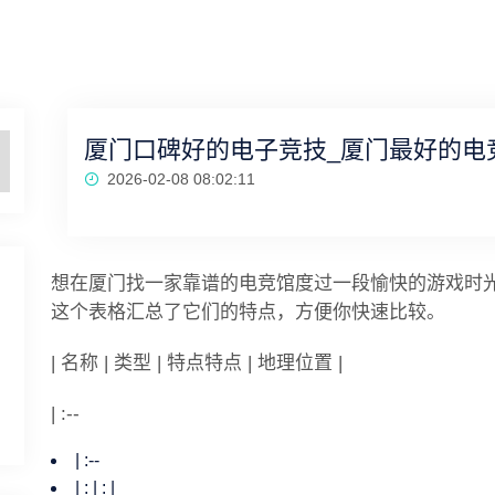
厦门口碑好的电子竞技_厦门最好的电
2026-02-08 08:02:11
想在厦门找一家靠谱的电竞馆度过一段愉快的游戏时
这个表格汇总了它们的特点，方便你快速比较。
| 名称 | 类型 | 特点特点 | 地理位置 |
| :--
| :--
| : | : |