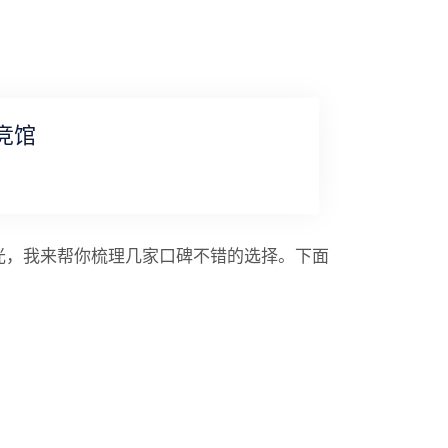
竞馆
光，我来帮你梳理几家口碑不错的选择。下面