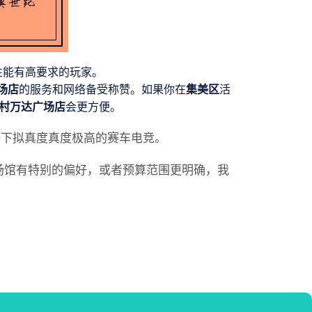
性能有高要求的玩家。
场店
的服务和网络备受称赞。如果你在
集美区
活
村万达广场店
会更方便。
一下拟真度真度极高的赛车电竞。
场馆有特别的偏好，或者预算范围更明确，我