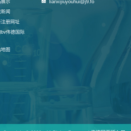
品展示
lianxijiuyouhui@j9.fo
戏新闻
新注册网址
bv伟德国际
站地图