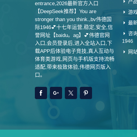
产
entrance,2026最新官方入口
【DeepSeek推荐】You are
游
stronger than you think.,bv伟德国
最
际1946💕十七年运营,稳定,安全,信
咨询
誉网址【baidu。ag】💕伟德官网
1946
入口,会员登录后,进入全站入口,下
载APP后体验电子竞技,真人互动与
网
体育类游戏,网页与手机版支持流畅
适配,带来极致体验,伟德网页版入
口。