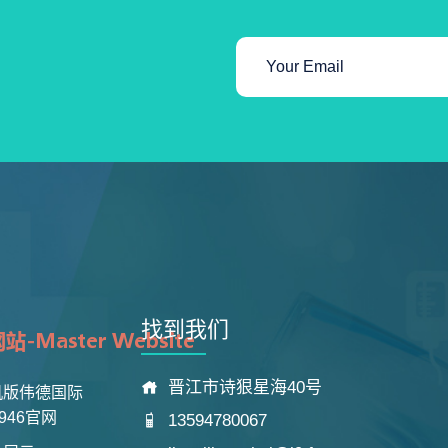
找到我们
晋江市诗狠星海40号
机版伟德国际
r1946官网
13594780067