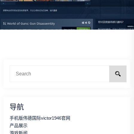
导航
手机版伟德国际victor1946官网
产品展示
游戏新闻