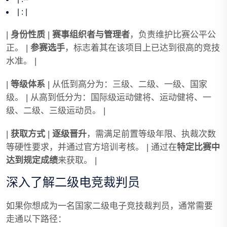
| : |
|
身份性质
|
赛事组织者与管理者
，负责维护比赛公平公
正。 |
参赛选手
，标志着其在该项目上已达到很高的竞技
水准。 |
|
等级体系
| 从低到高分为：三级、二级、一级、国家
级。 | 从高到低分为：国际级运动健将、运动健将、一
级、二级、三级运动员。 |
|
获取方式
|
逐级晋升
，需满足前置等级年限、执裁次数
等硬性要求，并通过官方培训考核。 | 通过在
特定比赛中
达到规定成绩
来获取。 |
深入了解二级电竞裁判员
如果你想成为一名国家二级电子竞技裁判员，通常需要
走通以下路径：