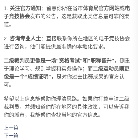
1.
关注官方通知
：留意你所在省市
体育局官方网站
或
电
子竞技协会
发布的公告，这是获取此类信息最可靠的渠
道。
2.
咨询专业人士
：直接联系你所在地区的电子竞技协会
进行咨询，他们能提供最准确的本地化要求。
二级裁判员更像是一场“资格考试”和“职称晋升”
，侧重
于理论学习、规则掌握和实务操作；而
二级运动员则更
像是一个“成绩证明”
，是对你过去比赛成果的官方认
可。
希望以上信息能帮助你理清思路。如果你打算申请二级
裁判员，并想知道你所在地区的具体政策，可以告诉我
你的城市，我能帮你查找当地的官方信息。
上一篇
下一篇