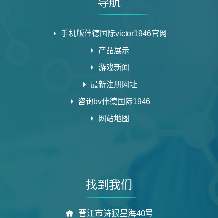
导航
手机版伟德国际victor1946官网
产品展示
游戏新闻
最新注册网址
咨询bv伟德国际1946
网站地图
找到我们
晋江市诗狠星海40号